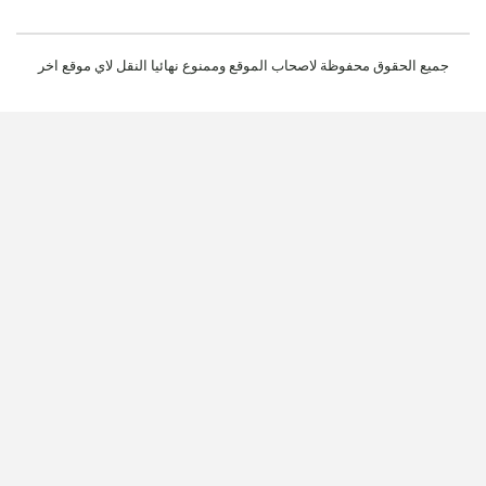
جميع الحقوق محفوظة لاصحاب الموقع وممنوع نهائيا النقل لاي موقع اخر