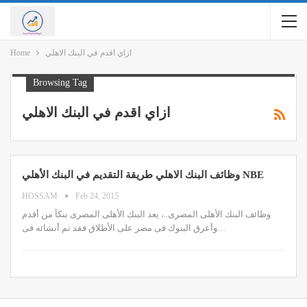
ازاي اقدم في البنك الاهلي
Home
Browsing Tag
ازاي اقدم في البنك الاهلي
وظائف البنك الاهلي طريقة التقديم في البنك الأهلي NBE
HOSSAM
Feb 24, 2015
وظائف البنك الأهلى المصرى..، يعد البنك الأهلى المصرى بنكآ من أقدم
وأعرق البنوك فى مصر على الأطلاق فقد تم أنشائه فى…