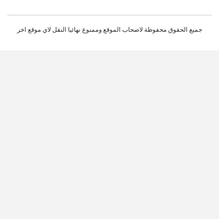
جميع الحقوق محفوظة لاصحاب الموقع وممنوع نهائيا النقل لاي موقع اخر