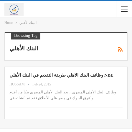
البنك الأهلي
Home
Browsing Tag
البنك الأهلي
وظائف البنك الاهلي طريقة التقديم في البنك الأهلي NBE
HOSSAM
Feb 24, 2015
وظائف البنك الأهلى المصرى..، يعد البنك الأهلى المصرى بنكآ من أقدم
وأعرق البنوك فى مصر على الأطلاق فقد تم أنشائه فى…