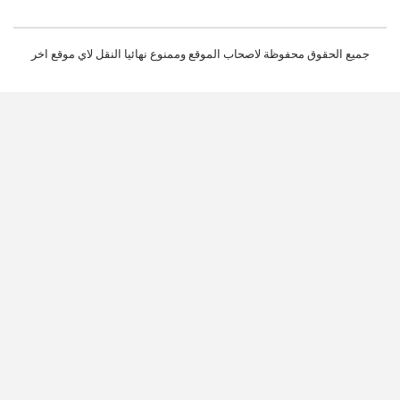
جميع الحقوق محفوظة لاصحاب الموقع وممنوع نهائيا النقل لاي موقع اخر