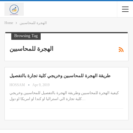
الهجرة للمحاسبين
Home
Browsing Tag
الهجرة للمحاسبين
طريقة الهجرة للمحاسبين وخريجي كلية تجارة بالتفصيل
HOSSAM
Apr 9, 2019
كيفية الهجرة للمحاسبين وطريقة الهجرة بالتفصيل للمحاسبين وخريجي
كلية تجارة الي استراليا او كندا او امريكا او دول…