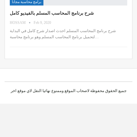
برامج محاسبة مجانا
شرح برنامج المحاسب المسلم بالفيديو كامل
HOSSAM
Feb 9, 2020
شرح برنامج المحاسب المسلم احدث اصدار شرح كامل في البداية
لتحميل برنامج المحاسب المسلم وهو برنامج محاسبة…
جميع الحقوق محفوظة لاصحاب الموقع وممنوع نهائيا النقل لاي موقع اخر