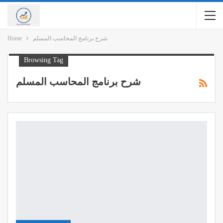
شرح برنامج المحاسب المسلم
Home
Browsing Tag
شرح برنامج المحاسب المسلم