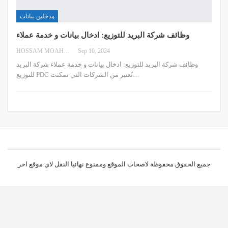
مدخلين بيانات
وظائف شركة البريد للتوزيع: ادخال بيانات و خدمة عملاء
HOSSAM MOAHMED
Sep 10, 2024
وظائف شركة البريد للتوزيع: ادخال بيانات و خدمة عملاء
شركة البريد
…
للتوزيع PDC تُعتبر من الشركات التي تمكنت
جميع الحقوق محفوظة لاصحاب الموقع وممنوع نهائيا النقل لاي موقع اخر