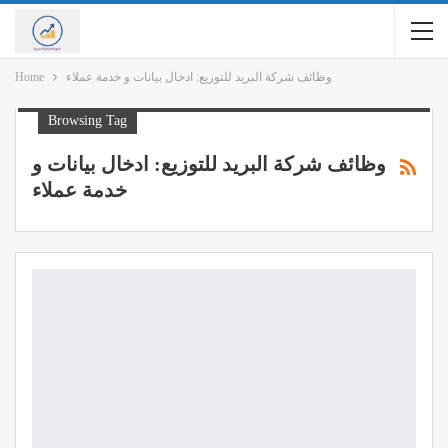
وظائف شركة البريد للتوزيع: ادخال بيانات و خدمة عملاء
Home
Browsing Tag
وظائف شركة البريد للتوزيع: ادخال بيانات و
خدمة عملاء