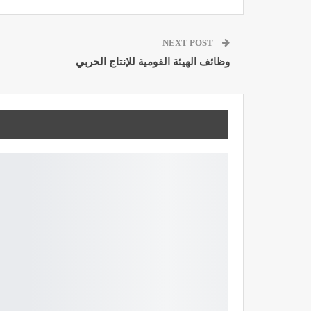
NEXT POST
وظائف الهيئة القومية للإنتاج الحربي