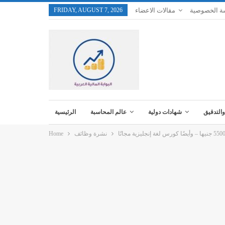
ة الخصوصية
مقالات الاعضاء
FRIDAY, AUGUST 7, 2026
والتدقيق
شهادات دولية
عالم المحاسبة
الرئيسية
نشرة وظائف
Home