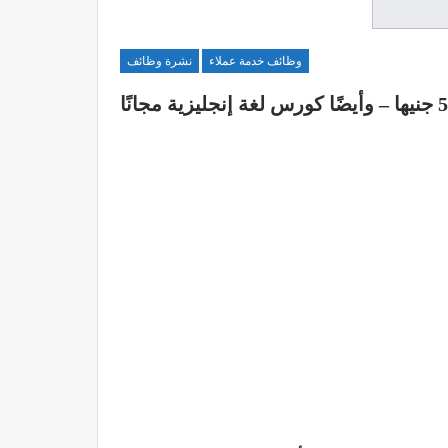
وظائف خدمة عملاء
نشرة وظائف