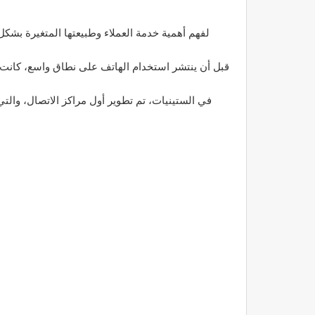
لفهم أهمية خدمة العملاء وطبيعتها المتغيرة بشكل 
قبل أن ينتشر استخدام الهاتف على نطاق واسع، كانت 
في الستينيات، تم تطوير أول مراكز الاتصال، وا