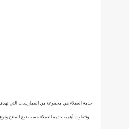
خدمة العملاء هي مجموعة من الممارسات التي تهدف إل
وتتفاوت أهمية خدمة العملاء حسب نوع المنتج ونوع 