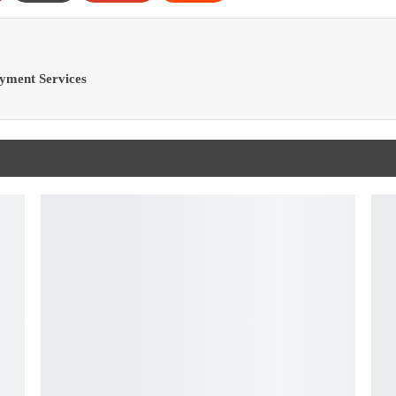
ayment Services