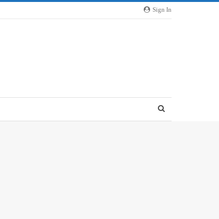
Sign In