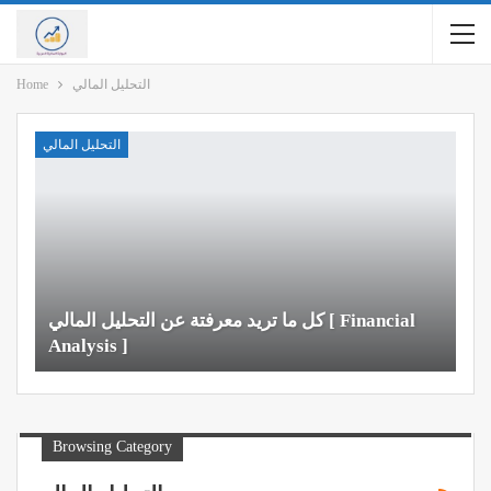
التحليل المالي
Home
التحليل المالي
كل ما تريد معرفتة عن التحليل المالي [ Financial
Analysis ]
Browsing Category