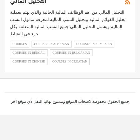
التحليل المالي
التحليل المالي من اهم الوظائف المالية الحالية والذي يهتم بعملية
تحليل القوائم المالية وتحليل النسب المالية لمعرفة مدلول النسب
المالية ويشمل التحليل المالي جميع النسب المالية المتعلقة بكل
جزء في النشاط
COURSES
COURSES IN ALBANIAN
COURSES IN ARMENIAN
COURSES IN BENGALI
COURSES IN BULGARIAN
COURSES IN CHINESE
COURSES IN CROATIAN
جميع الحقوق محفوظة لاصحاب الموقع وممنوع نهائيا النقل لاي موقع اخر