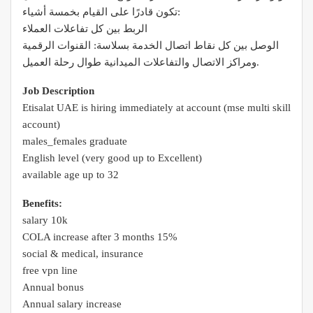
تكون قادرًا على القيام بخمسة أشياء:
الربط بين كل تفاعلات العملاء
الوصل بين كل نقاط اتصال الخدمة بسلاسة: القنوات الرقمية
ومراكز الاتصال والتفاعلات الميدانية طوال رحلة العميل.
Job Description
Etisalat UAE is hiring immediately at account (mse multi skill
account)
males_females graduate
English level (very good up to Excellent)
available age up to 32
Benefits:
salary 10k
COLA increase after 3 months 15%
social & medical, insurance
free vpn line
Annual bonus
Annual salary increase