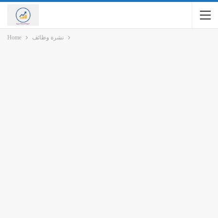
نشرة وظائف
Home