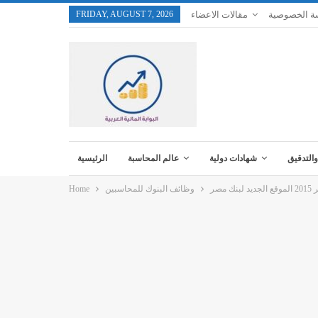
ة الخصوصية
مقالات الاعضاء
FRIDAY, AUGUST 7, 2026
والتدقيق
شهادات دولية
عالم المحاسبة
الرئيسية
مصر
وظائف البنوك للمحاسبين
Home