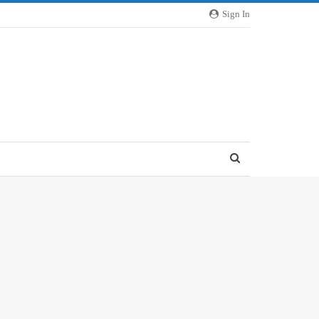
Sign In