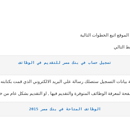
موقع اتبع الخطوات التالية
تسجيل حساب في بنك مصر للتقديم في الوظائف

الصفحة لمعرفة الوظائف المتوفرة والتقديم فيها , او التقديم بشكل عام من