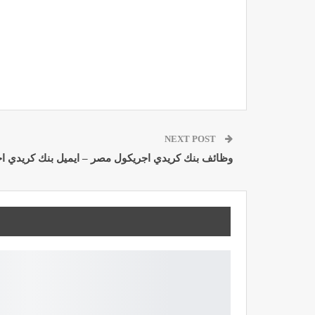
NEXT POST
وظائف بنك كريدي اجريكول مصر – ايميل بنك كريدي اج