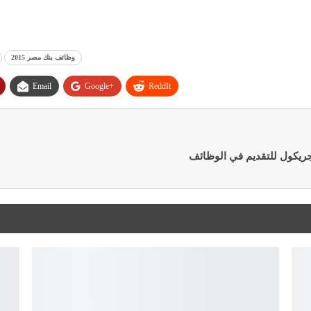
وظائف بنك مصر 2015
Email
Google+
ReddIt
ريكول للتقديم في الوظائف