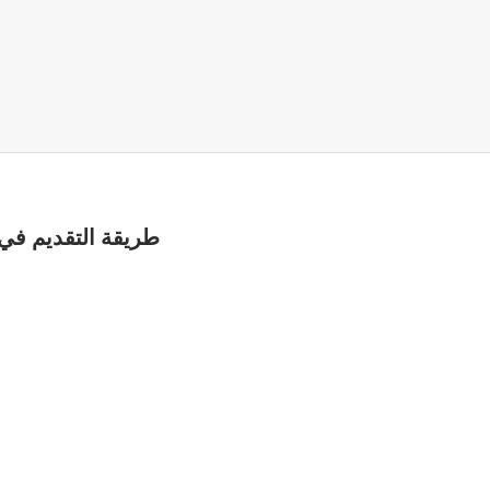
طريقة التقديم في بنك مصر 2015 الم