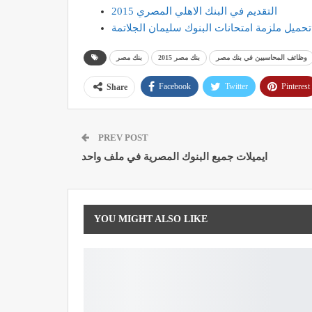
التقديم في البنك الاهلي المصري 2015
تحميل ملزمة امتحانات البنوك سليمان الجلاتمة
وظائف المحاسبين في بنك مصر
بنك مصر 2015
بنك مصر
Facebook
Twitter
Pinterest
Share
PREV POST
ايميلات جميع البنوك المصرية في ملف واحد
YOU MIGHT ALSO LIKE