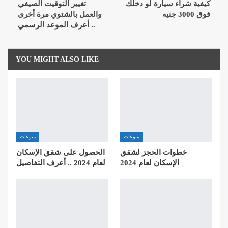
كيفية شراء سيارة لو دخلك
تغيير التوقيت الصيفي
فوق 3000 جنيه
والعمل بالشتوي مرة أخرى
.. أعرف الموعد الرسمي
YOU MIGHT ALSO LIKE
منوعات
منوعات
خطوات الحجز لشقق
الحصول على شقق الإسكان
الإسكان لعام 2024
لعام 2024 .. أعرف التفاصيل