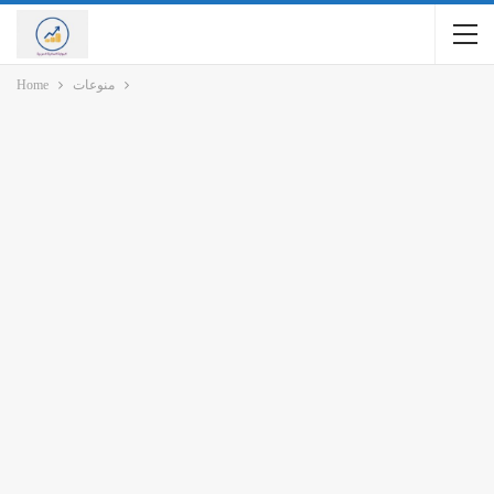
منوعات
Home