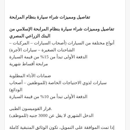
تفاصيل ومميزات شراء سيارة بنظام المرابحة
تفاصيل ومميزات شراء سيارة بنظام المرابحة الإسلامي من
البنك الزراعي المصري
أنواع مختلفة من السيارات (أصحاب السيارات – المركبات –
الشاحنات الصغيرة – سيارات الأجرة)
الدفعة الأولى تبدأ من 15% من قيمة السيارة
مرابحة أقساط شهرية
ضمانات الأداء المطلوبة
سيارات لذوي الاحتياجات الخاصة (للموظفين – أصحاب
الودائع)
الدفعة الأولى تبدأ من 10% من قيمة السيارة
قرار القوميسون الطبى.
الدخل الشهري لا يقل عن 3000 جنيه (للموظف)
إذا تمت الموافقة على التمويل، تكون الوثائق المتبقية كاملة