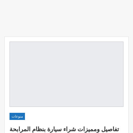
منوعات
تفاصيل ومميزات شراء سيارة بنظام المرابحة