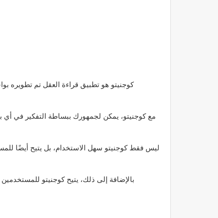
كوجنيتو هو تطبيق قراءة العقل تم تطويره بوا
مع كوجنيتو، يمكن لجمهورك ببساطة التفكير في أي بطاق
ليس فقط كوجنيتو سهل الاستخدام، بل يتيح أيضًا للم
بالإضافة إلى ذلك، يتيح كوجنيتو للمستخدمين 