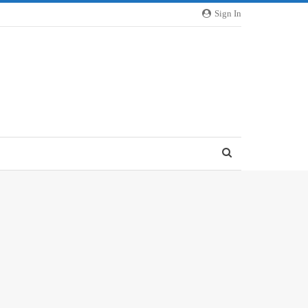
Sign In