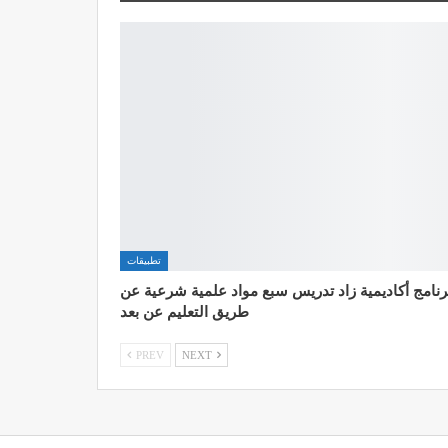
تطبيقات
رنامج أكاديمية زاد تدريس سبع مواد علمية شرعية عن
طريق التعليم عن بعد
PREV
NEXT