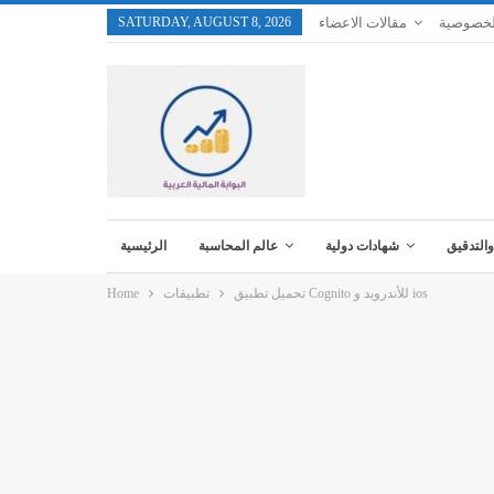
لخصوصية
مقالات الاعضاء
SATURDAY, AUGUST 8, 2026
والتدقيق
شهادات دولية
عالم المحاسبة
الرئيسية
تحميل تطبيق Cognito للأندرويد و ios
تطبيقات
Home