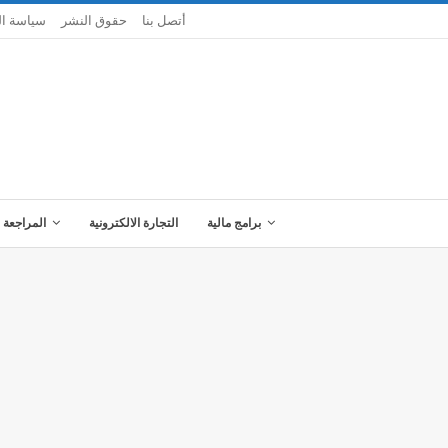
أتصل بنا
حقوق النشر
سياسة ا
برامج مالية
التجارة الالكترونية
المراجعة 