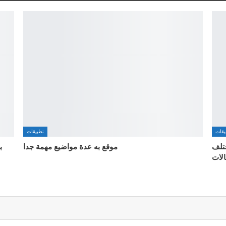
يقات
تطبيقات
ختلف
موقع به عدة مواضيع مهمة جدا
ب
الات