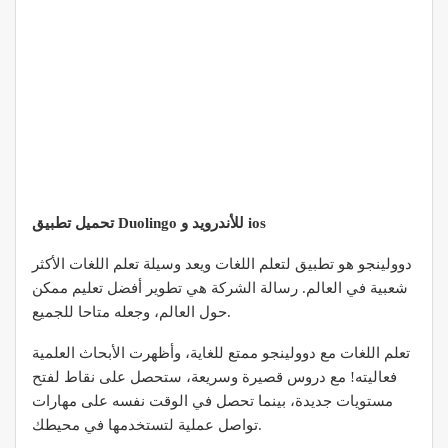
تحميل تطبيق Duolingo للأندرويد و ios
دوولينجو هو تطبيق لتعلم اللغات ويعد وسيلة تعلم اللغات الأكثر
شعبية في العالم. رسالة الشركة هي تطوير أفضل تعليم ممكن
حول العالم، وجعله متاحا للجميع.
تعلم اللغات مع دوولينجو ممتع للغاية، وأظهرت الأبحاث العلمية
فعاليته! مع دروس قصيرة وسريعة، ستحصل على نقاط لفتح
مستويات جديدة، بينما تحصل في الوقت نفسه على مهارات
تواصل عملية لتستخدمها في محيطك.