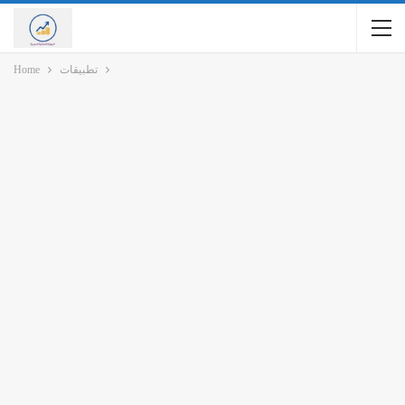
تطبيقات
Home