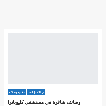
وظائف إدارية
نشرة وظائف
وظائف شاغرة في مستشفى كليوباترا