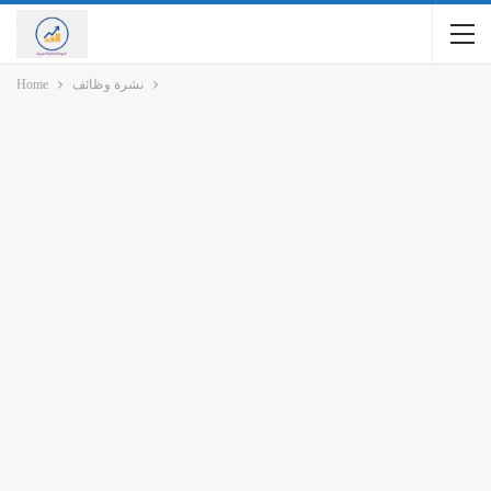
نشرة وظائف
Home