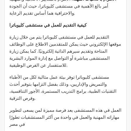
أمر بالغ الأهمية في مستشفى كليوباترا، حيث أن الجودة
والاحترافية هما أساس تقديم الرعاية.
كيفية التقديم للعمل في مستشفى كليوباترا
التقديم للعمل في مستشفى كليوباترا يتم من خلال زيارة
موقعها الإلكتروني حيث يمكن للمتقدمين الاطلاع على الوظائف
المتاحة وتقديم سيرهم الذاتية إلكترونيًا. كما يمكن زيارة
المستشفى مباشرة أو التواصل مع إدارة الموارد البشرية
للاستفسار عن الفرص الوظيفية.
مستشفى كليوباترا توفر بيئة عمل مثالية لكل من الأطباء
والتمريض والإداريين، وذلك بفضل التزامها بتوفير أحدث
التقنيات الطبية، برامج التدريب المستمرة، الأجور التنافسية،
وفرص الترقية.
العمل في هذه المستشفى يعد فرصة مميزة لمن يسعى لتطوير
مهاراته المهنية والعمل في واحدة من أكثر المستشفيات تطورًا
في مصر