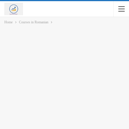
Home
Courses in Romanian