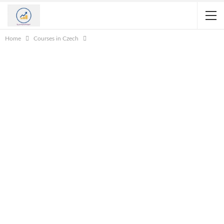
Home
Courses in Czech