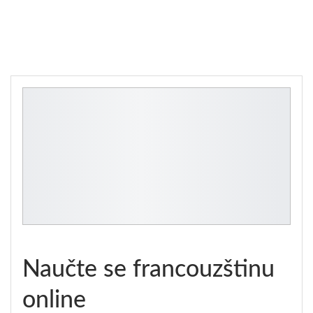
Naučte se francouzštinu
online