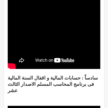
سادساً : حسابات المالية و اقفال السنة المالية
فى برنامج المحاسب المسلم الاصدار الثالث
عشر