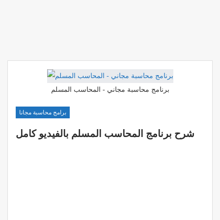
برنامج محاسبة مجاني - المحاسب المسلم
برامج محاسبة مجانا
شرح برنامج المحاسب المسلم بالفيديو كامل