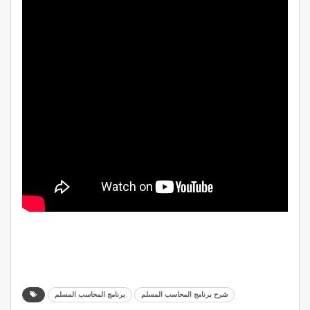
شرح برنامج المحاسب المسلم
برنامج المحاسب المسلم