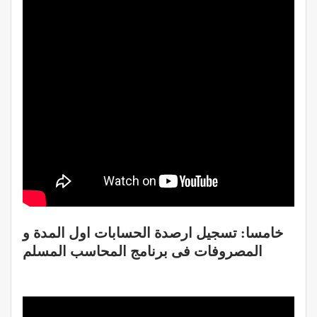
خامسا: تسجيل ارصدة الحسابات اول المدة و
المصروفات فى برنامج المحاسب المسلم