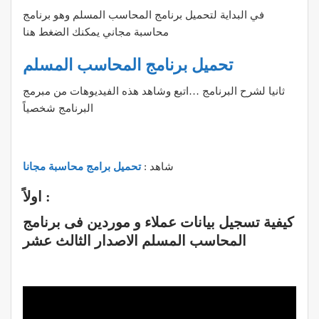
في البداية لتحميل برنامج المحاسب المسلم وهو برنامج
محاسبة مجاني يمكنك الضغط هنا
تحميل برنامج المحاسب المسلم
ثانيا لشرح البرنامج …اتبع وشاهد هذه الفيديوهات من مبرمج
البرنامج شخصياً
تحميل برامج محاسبة مجانا
شاهد :
اولاً :
كيفية تسجيل بيانات عملاء و موردين فى برنامج
المحاسب المسلم الاصدار الثالث عشر