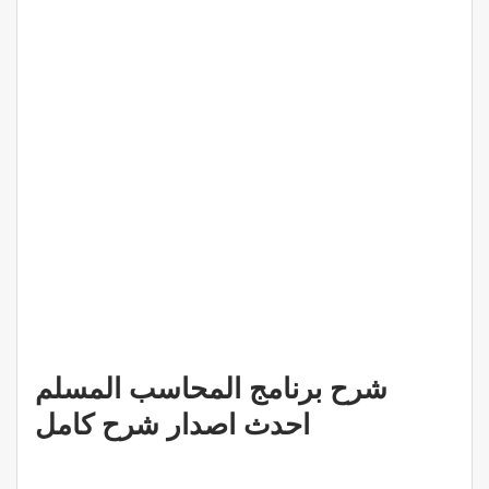
شرح برنامج المحاسب المسلم
احدث اصدار شرح كامل