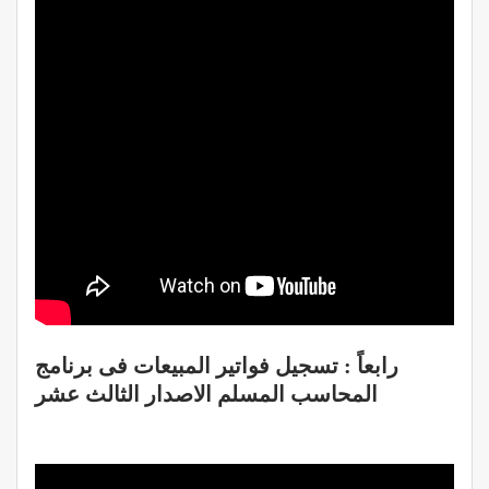
رابعاً : تسجيل فواتير المبيعات فى برنامج
المحاسب المسلم الاصدار الثالث عشر