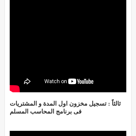
ثالثاً : تسجيل مخزون اول المدة و المشتريات
فى برنامج المحاسب المسلم