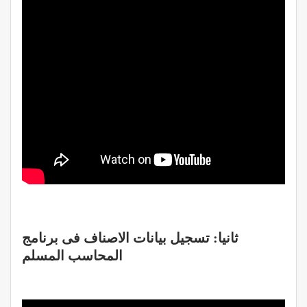
ثانيا: تسجيل بيانات الاصناف فى برنامج
المحاسب المسلم