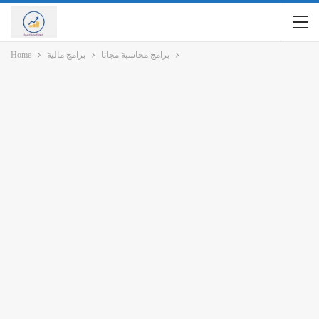
برامج محاسبة مجانا
برامج مالية
Home