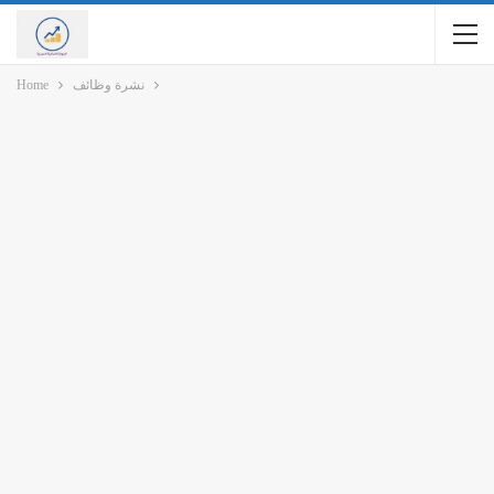
نشرة وظائف
Home