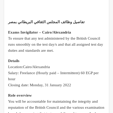
تفاصيل وظائف المجلس الثقافي البريطاني بمصر
Exams Invigilator – Cairo/Alexandria
To ensure that any test administered by the British Council
runs smoothly on the test day/s and that all assigned test day
duties and standards are met.
Details
Location:Cairo/Alexandria
Salary: Freelance (Hourly paid – Intermittent) 60 EGP per
hour
Closing date: Monday, 31 January 2022
Role overview
You will be accountable for maintaining the integrity and
reputation of the British Council and the various examination