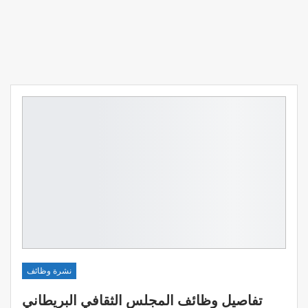
نشرة وظائف
تفاصيل وظائف المجلس الثقافي البريطاني