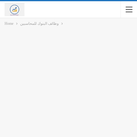
وظائف البنوك للمحاسبين
Home