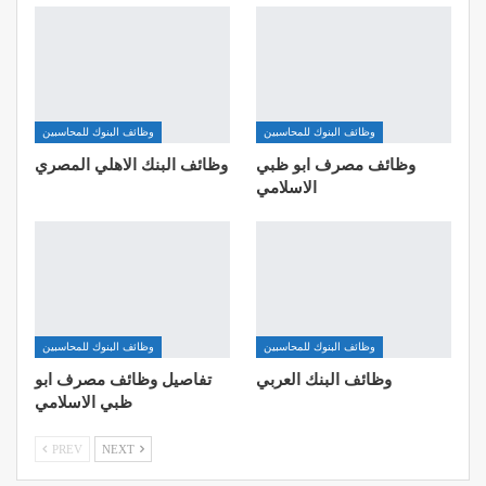
وظائف البنوك للمحاسبين
وظائف البنوك للمحاسبين
وظائف مصرف ابو ظبي
وظائف البنك الاهلي المصري
الاسلامي
وظائف البنوك للمحاسبين
وظائف البنوك للمحاسبين
وظائف البنك العربي
تفاصيل وظائف مصرف ابو
ظبي الاسلامي
PREV
NEXT