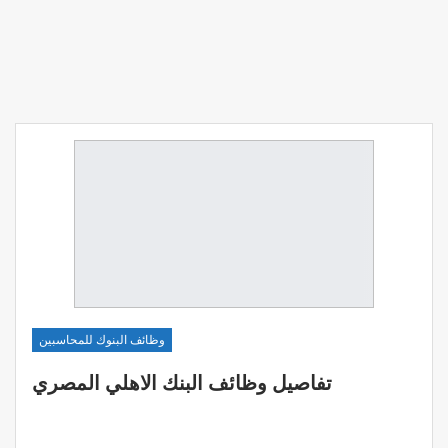
وظائف البنوك للمحاسبين
تفاصيل وظائف البنك الاهلي المصري