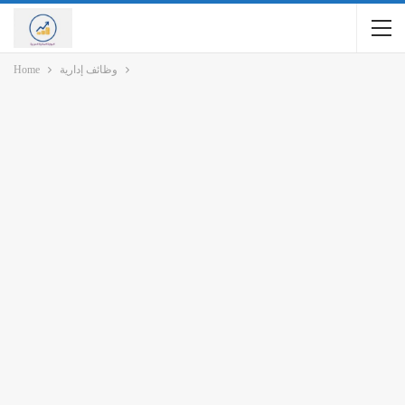
وظائف إدارية
Home