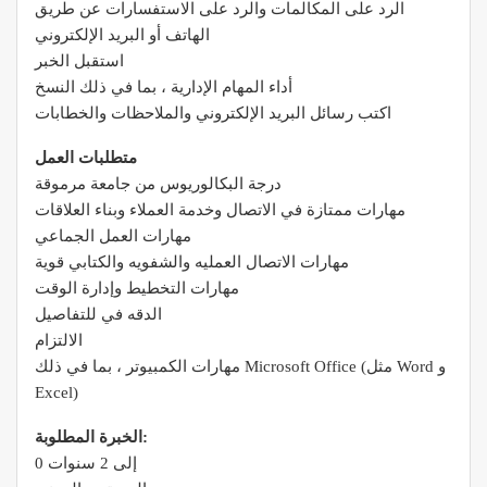
الرد على المكالمات والرد على الاستفسارات عن طريق
الهاتف أو البريد الإلكتروني
استقبل الخبر
أداء المهام الإدارية ، بما في ذلك النسخ
اكتب رسائل البريد الإلكتروني والملاحظات والخطابات
متطلبات العمل
درجة البكالوريوس من جامعة مرموقة
مهارات ممتازة في الاتصال وخدمة العملاء وبناء العلاقات
مهارات العمل الجماعي
مهارات الاتصال العمليه والشفويه والكتابي قوية
مهارات التخطيط وإدارة الوقت
الدقه في للتفاصيل
الالتزام
مهارات الكمبيوتر ، بما في ذلك Microsoft Office (مثل Word و
Excel)
الخبرة المطلوبة:
0 إلى 2 سنوات