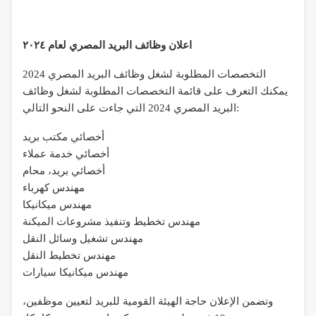
اعلان وظائف البريد المصري لعام ٢٠٢٤
التخصصات المطلوبة لشغل وظائف البريد المصري 2024
يمكنك التعرف على قائمة التخصصات المطلوبة لشغل وظائف
البريد المصري 2024 التي جاءت على النحو التالي:
أخصائي مكتب بريد
أخصائي خدمة عملاء
أخصائي بريد، محام
مهندس كهرباء
مهندس ميكانيكا
مهندس تخطيط وتنفيذ مشروعات الميكنة
مهندس تشغيل وسائل النقل
مهندس تخطيط النقل
مهندس ميكانيكا سيارات
وتضمن الإعلان حاجة الهيئة القومية للبريد لتعيين موظفين،