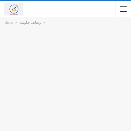
وظائف حكومية
Home