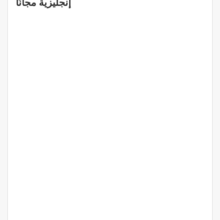
إنجليزية مجانًا