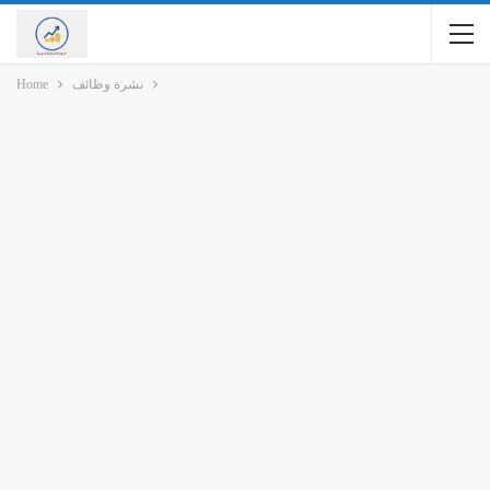
نشرة وظائف
Home