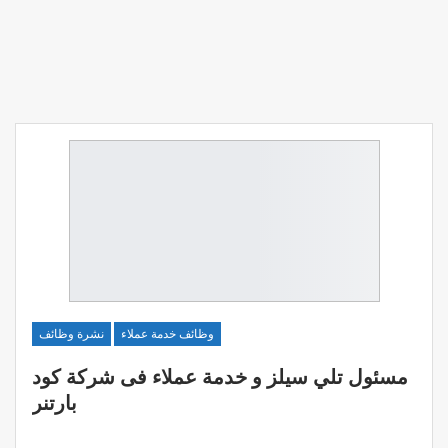
وظائف خدمة عملاء
نشرة وظائف
مسئول تلي سيلز و خدمة عملاء فى شركة كود
بارتنر