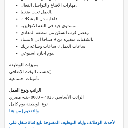
مهارات الاقناع والتواصل الفعال.
العمل تحت ضغط.
فاعليه حل المشكلات.
مستوى جيد في اللغه الانجليزيه.
يفضل قرب السكن من منطقه المعادى.
الشفتات متغيره من 9 صباحا الى 9 مساء.
ساعات العمل 8 ساعات وساعه بريك.
يوم اجازه اسبوعي.
مميزات الوظيفة
يُحتسب الوقت الإضافي
تأمينات اجتماعية
الراتب ونوع العمل
الراتب الأساسي 4025 – 8000 جنيه مصري
نوع الوظيفة يوم كامل
والتقديم | من هنا
لأحدث الوظائف وايام التوظيف المفتوحة تابع قناة شغل علي