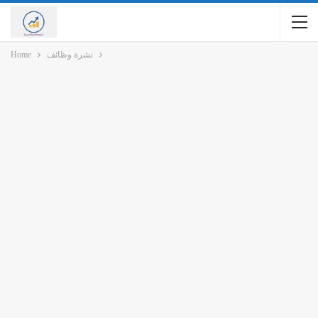
نشرة وظائف
Home