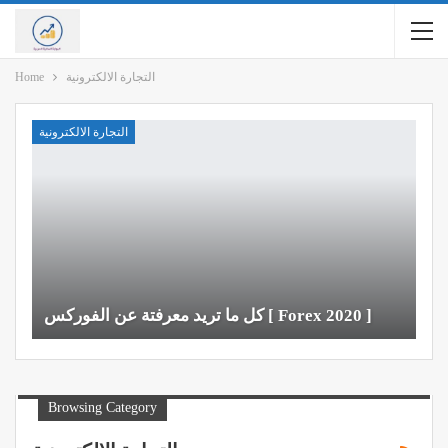
التجارة الالكترونية
Home
التجارة الالكترونية
كل ما تريد معرفتة عن الفوركس [ Forex 2020 ]
Browsing Category