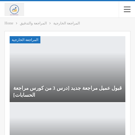
المراجعة الخارجية
المراجعة والتدقيق
Home
المراجعة الخارجية
قبول عميل مراجعة جديد [درس 3 من كورس مراجعة
الحسابات]