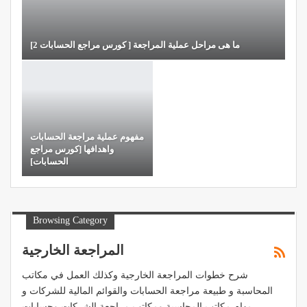
ما هى مراحل عملية المراجعة [ كورس مراجع الحسابات 2]
مفهوم عملية مراجعة الحسابات
واهدافها [كورس مراجع
الحسابات]
Browsing Category
المراجعة الخارجية
شرح خطوات المراجعة الخارجية وكذلك العمل في مكاتب
المحاسبة و طبيعة مراجعة الحسابات والقوائم المالية للشركات و
مهام مكاتب المحاسبة ومكاتب مراجعة الشركات وحسابات