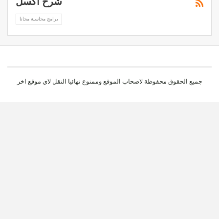
شرح اكسل
برامج محاسبة مجانا
جميع الحقوق محفوظة لاصحاب الموقع وممنوع نهائيا النقل لاي موقع اخر