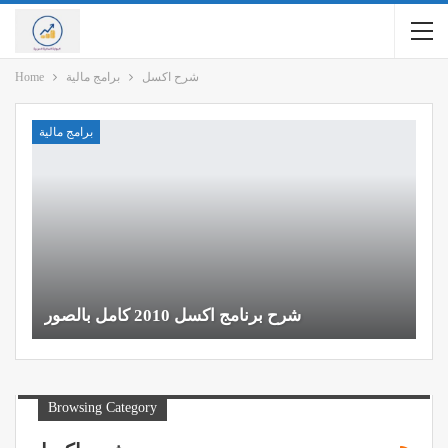
شرح اكسل
برامج مالية
Home
برامج مالية
شرح برنامج اكسل 2010 كامل بالصور
Browsing Category